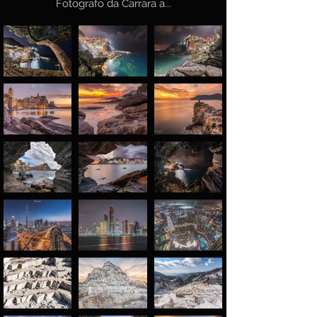
Fotografo da Carrara a...