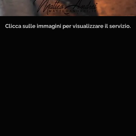
Clicca sulle immagini per visualizzare il servizio.