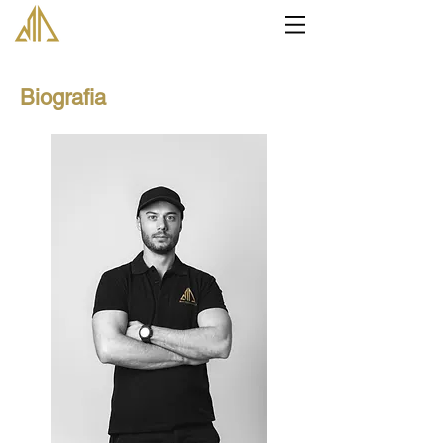
Biografia