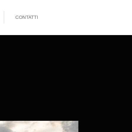
CONTATTI