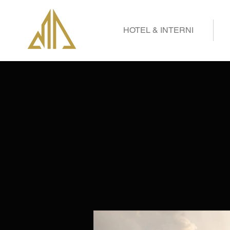
HOTEL & INTERNI