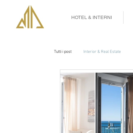
HOTEL & INTERNI
Tutti i post
Interior & Real Estate